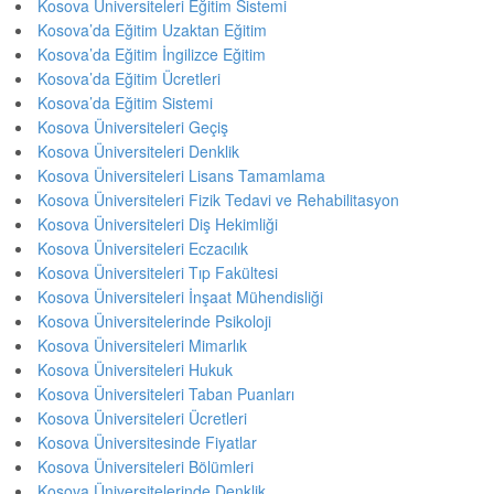
Kosova Üniversiteleri Eğitim Sistemi
Kosova’da Eğitim Uzaktan Eğitim
Kosova’da Eğitim İngilizce Eğitim
Kosova’da Eğitim Ücretleri
Kosova’da Eğitim Sistemi
Kosova Üniversiteleri Geçiş
Kosova Üniversiteleri Denklik
Kosova Üniversiteleri Lisans Tamamlama
Kosova Üniversiteleri Fizik Tedavi ve Rehabilitasyon
Kosova Üniversiteleri Diş Hekimliği
Kosova Üniversiteleri Eczacılık
Kosova Üniversiteleri Tıp Fakültesi
Kosova Üniversiteleri İnşaat Mühendisliği
Kosova Üniversitelerinde Psikoloji
Kosova Üniversiteleri Mimarlık
Kosova Üniversiteleri Hukuk
Kosova Üniversiteleri Taban Puanları
Kosova Üniversiteleri Ücretleri
Kosova Üniversitesinde Fiyatlar
Kosova Üniversiteleri Bölümleri
Kosova Üniversitelerinde Denklik