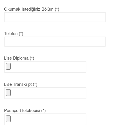
Okumak İstediğiniz Bölüm (*)
Telefon (*)
Lise Diploma (*)
Lise Transkript (*)
Pasaport fotokopisi (*)