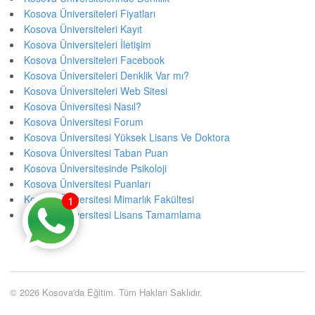
Kosova Üniversiteleri Fiyatları
Kosova Üniversiteleri Kayıt
Kosova Üniversiteleri İletişim
Kosova Üniversiteleri Facebook
Kosova Üniversiteleri Denklik Var mı?
Kosova Üniversiteleri Web Sitesi
Kosova Üniversitesi Nasıl?
Kosova Üniversitesi Forum
Kosova Üniversitesi Yüksek Lisans Ve Doktora
Kosova Üniversitesi Taban Puan
Kosova Üniversitesinde Psikoloji
Kosova Üniversitesi Puanları
Kosova Üniversitesi Mimarlık Fakültesi
1
Kosova Üniversitesi Lisans Tamamlama
© 2026 Kosova'da Eğitim. Tüm Hakları Saklıdır.