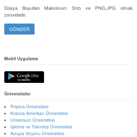
Dosya Boyutları Maksimum 3mb ve PNG,JPG olmak
zorundadır.
Mobil Uygulama
Üniversiteler
Priştina Üniversitesi
Kosova Amerikan Üniversitesi
Universum Üniversitesi
İşletme ve Teknoloji Üniversitesi
Avrupa Vizyonu Üniversitesi