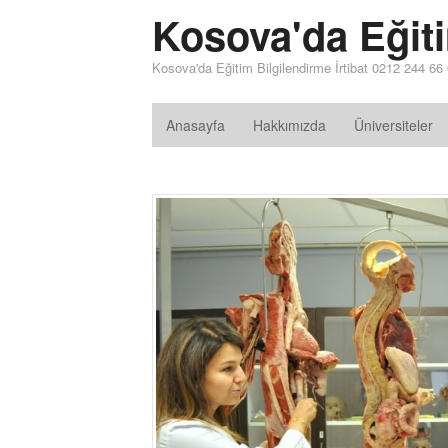
Kosova'da Eğit
Kosova'da Eğitim Bilgilendirme İrtibat 0212 244 66
Anasayfa
Hakkımızda
Üniversiteler