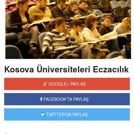
Kosova Üniversiteleri Eczacılık
GOOGLE+ PAYLAŞ
FACEBOOK’TA PAYLAŞ
TWİTTER’DA PAYLAŞ