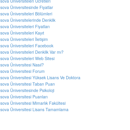
sova Üniversiteleri Ücretleri
sova Üniversitesinde Fiyatlar
sova Üniversiteleri Bölümleri
sova Üniversitelerinde Denklik
sova Üniversiteleri Fiyatları
sova Üniversiteleri Kayıt
sova Üniversiteleri İletişim
sova Üniversiteleri Facebook
sova Üniversiteleri Denklik Var mı?
sova Üniversiteleri Web Sitesi
sova Üniversitesi Nasıl?
sova Üniversitesi Forum
sova Üniversitesi Yüksek Lisans Ve Doktora
sova Üniversitesi Taban Puan
sova Üniversitesinde Psikoloji
sova Üniversitesi Puanları
sova Üniversitesi Mimarlık Fakültesi
sova Üniversitesi Lisans Tamamlama