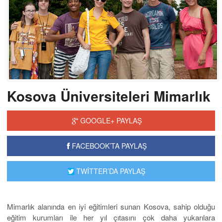
Kosova Üniversiteleri Mimarlık
GOOGLE+ PAYLAŞ
FACEBOOK’TA PAYLAŞ
TWİTTER’DA PAYLAŞ
Mimarlık alanında en iyi eğitimleri sunan Kosova, sahip olduğu
eğitim kurumları ile her yıl çıtasını çok daha yukarılara