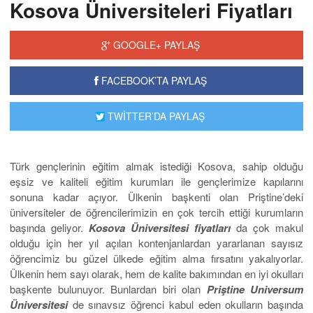
Kosova Üniversiteleri Fiyatları
GOOGLE+ PAYLAŞ
FACEBOOK’TA PAYLAŞ
TWİTTER’DA PAYLAŞ
Türk gençlerinin eğitim almak istediği Kosova, sahip olduğu
eşsiz ve kaliteli eğitim kurumları ile gençlerimize kapılarını
sonuna kadar açıyor. Ülkenin başkenti olan Priştine’deki
üniversiteler de öğrencilerimizin en çok tercih ettiği kurumların
başında geliyor.
Kosova Üniversitesi fiyatları
da çok makul
olduğu için her yıl açılan kontenjanlardan yararlanan sayısız
öğrencimiz bu güzel ülkede eğitim alma fırsatını yakalıyorlar.
Ülkenin hem sayı olarak, hem de kalite bakımından en iyi okulları
başkente bulunuyor. Bunlardan biri olan
Priştine Universum
Üniversitesi
de sınavsız öğrenci kabul eden okulların başında