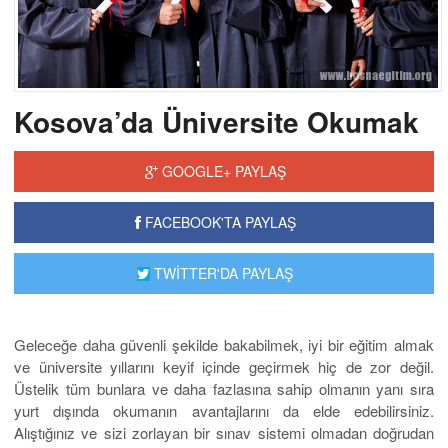
Kosova’da Üniversite Okumak
GOOGLE+ PAYLAŞ
FACEBOOK'TA PAYLAŞ
TWİTTER'DA PAYLAŞ
Geleceğe daha güvenli şekilde bakabilmek, iyi bir eğitim almak
ve üniversite yıllarını keyif içinde geçirmek hiç de zor değil.
Üstelik tüm bunlara ve daha fazlasına sahip olmanın yanı sıra
yurt dışında okumanın avantajlarını da elde edebilirsiniz.
Alıştığınız ve sizi zorlayan bir sınav sistemi olmadan doğrudan