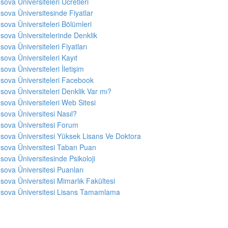
sova Üniversiteleri Ücretleri
sova Üniversitesinde Fiyatlar
sova Üniversiteleri Bölümleri
sova Üniversitelerinde Denklik
sova Üniversiteleri Fiyatları
sova Üniversiteleri Kayıt
sova Üniversiteleri İletişim
sova Üniversiteleri Facebook
sova Üniversiteleri Denklik Var mı?
sova Üniversiteleri Web Sitesi
sova Üniversitesi Nasıl?
sova Üniversitesi Forum
sova Üniversitesi Yüksek Lisans Ve Doktora
sova Üniversitesi Taban Puan
sova Üniversitesinde Psikoloji
sova Üniversitesi Puanları
sova Üniversitesi Mimarlık Fakültesi
sova Üniversitesi Lisans Tamamlama