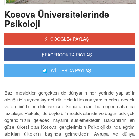
Kosova Üniversitelerinde
Psikoloji
GOOGLE+ PAYLAŞ
FACEBOOK’TA PAYLAŞ
TWİTTER’DA PAYLAŞ
Bazı meslekler gerçekten de dünyanın her yerinde yapılabilir
olduğu için ayrıca kıymetlidir. Hele ki insana yardım eden, destek
veren bir bilim dalı ise söz konusu olan bu değer daha da
fazlalaşır. Psikoloji de böyle bir meslek alanıdır ve bugün pek çok
öğrencimizin gelecek hayalini süslemektedir. Balkanların en
güzel ülkesi olan Kosova, gençlerimizin Psikoloji dalında eğitim
aldıkları ülkelerin başında gelmektedir. Avrupa ve dünya