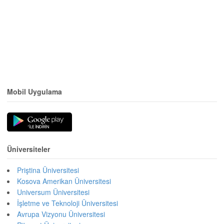
Mobil Uygulama
Üniversiteler
Priştina Üniversitesi
Kosova Amerikan Üniversitesi
Universum Üniversitesi
İşletme ve Teknoloji Üniversitesi
Avrupa Vizyonu Üniversitesi