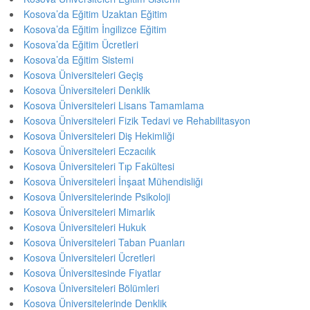
Kosova’da Eğitim Uzaktan Eğitim
Kosova’da Eğitim İngilizce Eğitim
Kosova’da Eğitim Ücretleri
Kosova’da Eğitim Sistemi
Kosova Üniversiteleri Geçiş
Kosova Üniversiteleri Denklik
Kosova Üniversiteleri Lisans Tamamlama
Kosova Üniversiteleri Fizik Tedavi ve Rehabilitasyon
Kosova Üniversiteleri Diş Hekimliği
Kosova Üniversiteleri Eczacılık
Kosova Üniversiteleri Tıp Fakültesi
Kosova Üniversiteleri İnşaat Mühendisliği
Kosova Üniversitelerinde Psikoloji
Kosova Üniversiteleri Mimarlık
Kosova Üniversiteleri Hukuk
Kosova Üniversiteleri Taban Puanları
Kosova Üniversiteleri Ücretleri
Kosova Üniversitesinde Fiyatlar
Kosova Üniversiteleri Bölümleri
Kosova Üniversitelerinde Denklik