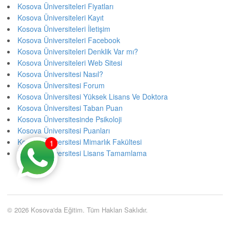
Kosova Üniversiteleri Fiyatları
Kosova Üniversiteleri Kayıt
Kosova Üniversiteleri İletişim
Kosova Üniversiteleri Facebook
Kosova Üniversiteleri Denklik Var mı?
Kosova Üniversiteleri Web Sitesi
Kosova Üniversitesi Nasıl?
Kosova Üniversitesi Forum
Kosova Üniversitesi Yüksek Lisans Ve Doktora
Kosova Üniversitesi Taban Puan
Kosova Üniversitesinde Psikoloji
Kosova Üniversitesi Puanları
Kosova Üniversitesi Mimarlık Fakültesi
1
Kosova Üniversitesi Lisans Tamamlama
© 2026 Kosova'da Eğitim. Tüm Hakları Saklıdır.