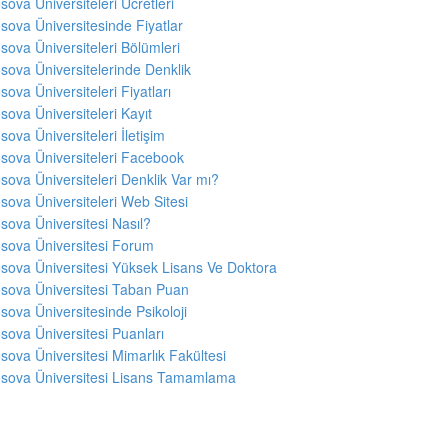
sova Üniversiteleri Ücretleri
sova Üniversitesinde Fiyatlar
sova Üniversiteleri Bölümleri
sova Üniversitelerinde Denklik
sova Üniversiteleri Fiyatları
sova Üniversiteleri Kayıt
sova Üniversiteleri İletişim
sova Üniversiteleri Facebook
sova Üniversiteleri Denklik Var mı?
sova Üniversiteleri Web Sitesi
sova Üniversitesi Nasıl?
sova Üniversitesi Forum
sova Üniversitesi Yüksek Lisans Ve Doktora
sova Üniversitesi Taban Puan
sova Üniversitesinde Psikoloji
sova Üniversitesi Puanları
sova Üniversitesi Mimarlık Fakültesi
sova Üniversitesi Lisans Tamamlama