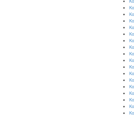
Ko
Ko
Ko
Ko
Ko
Ko
Ko
Ko
Ko
Ko
Ko
Ko
Ko
Ko
Ko
Ko
Ko
Ko