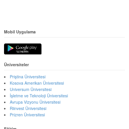
Mobil Uygulama
Üniversiteler
Priştina Üniversitesi
Kosova Amerikan Üniversitesi
Universum Üniversitesi
İşletme ve Teknoloji Üniversitesi
Avrupa Vizyonu Üniversitesi
Riinvest Üniversitesi
Prizren Üniversitesi
Eğitim