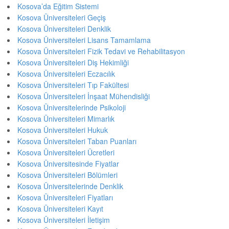
Kosova’da Eğitim Sistemi
Kosova Üniversiteleri Geçiş
Kosova Üniversiteleri Denklik
Kosova Üniversiteleri Lisans Tamamlama
Kosova Üniversiteleri Fizik Tedavi ve Rehabilitasyon
Kosova Üniversiteleri Diş Hekimliği
Kosova Üniversiteleri Eczacılık
Kosova Üniversiteleri Tıp Fakültesi
Kosova Üniversiteleri İnşaat Mühendisliği
Kosova Üniversitelerinde Psikoloji
Kosova Üniversiteleri Mimarlık
Kosova Üniversiteleri Hukuk
Kosova Üniversiteleri Taban Puanları
Kosova Üniversiteleri Ücretleri
Kosova Üniversitesinde Fiyatlar
Kosova Üniversiteleri Bölümleri
Kosova Üniversitelerinde Denklik
Kosova Üniversiteleri Fiyatları
Kosova Üniversiteleri Kayıt
Kosova Üniversiteleri İletişim