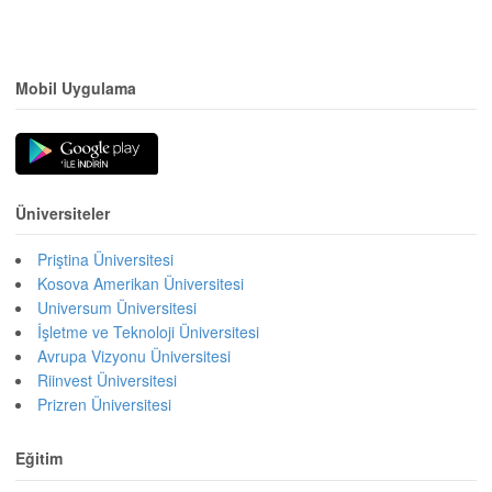
Mobil Uygulama
Üniversiteler
Priştina Üniversitesi
Kosova Amerikan Üniversitesi
Universum Üniversitesi
İşletme ve Teknoloji Üniversitesi
Avrupa Vizyonu Üniversitesi
Riinvest Üniversitesi
Prizren Üniversitesi
Eğitim