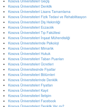
Kosova Üniversiteleri Geçiş
Kosova Üniversiteleri Denklik
Kosova Üniversiteleri Lisans Tamamlama
Kosova Üniversiteleri Fizik Tedavi ve Rehabilitasyon
Kosova Üniversiteleri Diş Hekimliği
Kosova Üniversiteleri Eczacılık
Kosova Üniversiteleri Tıp Fakültesi
Kosova Üniversiteleri İnşaat Mühendisliği
Kosova Üniversitelerinde Psikoloji
Kosova Üniversiteleri Mimarlık
Kosova Üniversiteleri Hukuk
Kosova Üniversiteleri Taban Puanları
Kosova Üniversiteleri Ücretleri
Kosova Üniversitesinde Fiyatlar
Kosova Üniversiteleri Bölümleri
Kosova Üniversitelerinde Denklik
Kosova Üniversiteleri Fiyatları
Kosova Üniversiteleri Kayıt
Kosova Üniversiteleri İletişim
Kosova Üniversiteleri Facebook
Kosova Üniversiteleri Denklik Var mı?