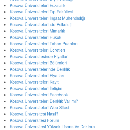
Kosova Üniversiteleri Eczacılık
Kosova Üniversiteleri Tıp Fakültesi
Kosova Üniversiteleri İnşaat Mühendisliği
Kosova Üniversitelerinde Psikoloji
Kosova Üniversiteleri Mimarlık
Kosova Üniversiteleri Hukuk
Kosova Üniversiteleri Taban Puanları
Kosova Üniversiteleri Ücretleri
Kosova Üniversitesinde Fiyatlar
Kosova Üniversiteleri Bölümleri
Kosova Üniversitelerinde Denklik
Kosova Üniversiteleri Fiyatları
Kosova Üniversiteleri Kayıt
Kosova Üniversiteleri İletişim
Kosova Üniversiteleri Facebook
Kosova Üniversiteleri Denklik Var mı?
Kosova Üniversiteleri Web Sitesi
Kosova Üniversitesi Nasıl?
Kosova Üniversitesi Forum
Kosova Üniversitesi Yüksek Lisans Ve Doktora