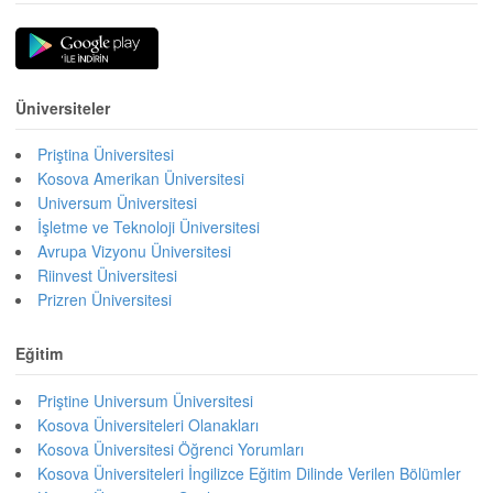
Üniversiteler
Priştina Üniversitesi
Kosova Amerikan Üniversitesi
Universum Üniversitesi
İşletme ve Teknoloji Üniversitesi
Avrupa Vizyonu Üniversitesi
Riinvest Üniversitesi
Prizren Üniversitesi
Eğitim
Priştine Universum Üniversitesi
Kosova Üniversiteleri Olanakları
Kosova Üniversitesi Öğrenci Yorumları
Kosova Üniversiteleri İngilizce Eğitim Dilinde Verilen Bölümler