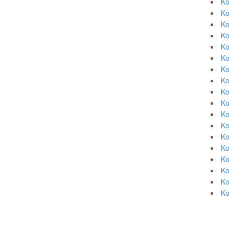
Ko
Ko
Ko
Ko
Ko
Ko
Ko
Ko
Ko
Ko
Ko
Ko
Ko
Ko
Ko
Ko
Ko
Ko