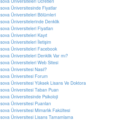
sova Üniversiteleri Ücretleri
sova Üniversitesinde Fiyatlar
sova Üniversiteleri Bölümleri
sova Üniversitelerinde Denklik
sova Üniversiteleri Fiyatları
sova Üniversiteleri Kayıt
sova Üniversiteleri İletişim
sova Üniversiteleri Facebook
sova Üniversiteleri Denklik Var mı?
sova Üniversiteleri Web Sitesi
sova Üniversitesi Nasıl?
sova Üniversitesi Forum
sova Üniversitesi Yüksek Lisans Ve Doktora
sova Üniversitesi Taban Puan
sova Üniversitesinde Psikoloji
sova Üniversitesi Puanları
sova Üniversitesi Mimarlık Fakültesi
sova Üniversitesi Lisans Tamamlama