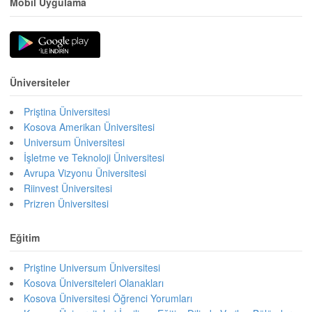
Mobil Uygulama
Üniversiteler
Priştina Üniversitesi
Kosova Amerikan Üniversitesi
Universum Üniversitesi
İşletme ve Teknoloji Üniversitesi
Avrupa Vizyonu Üniversitesi
Riinvest Üniversitesi
Prizren Üniversitesi
Eğitim
Priştine Universum Üniversitesi
Kosova Üniversiteleri Olanakları
Kosova Üniversitesi Öğrenci Yorumları