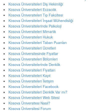
Kosova Üniversiteleri Diş Hekimliği
Kosova Üniversiteleri Eczacılık
Kosova Üniversiteleri Tıp Fakültesi
Kosova Üniversiteleri İnşaat Mühendisliği
Kosova Üniversitelerinde Psikoloji
Kosova Üniversiteleri Mimarlık
Kosova Üniversiteleri Hukuk
Kosova Üniversiteleri Taban Puanları
Kosova Üniversiteleri Ücretleri
Kosova Üniversitesinde Fiyatlar
Kosova Üniversiteleri Bölümleri
Kosova Üniversitelerinde Denklik
Kosova Üniversiteleri Fiyatları
Kosova Üniversiteleri Kayıt
Kosova Üniversiteleri İletişim
Kosova Üniversiteleri Facebook
Kosova Üniversiteleri Denklik Var mı?
Kosova Üniversiteleri Web Sitesi
Kosova Üniversitesi Nasıl?
Kosova Üniversitesi Forum