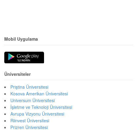
Mobil Uygulama
Üniversiteler
Priştina Üniversitesi
Kosova Amerikan Üniversitesi
Universum Üniversitesi
İşletme ve Teknoloji Üniversitesi
Avrupa Vizyonu Üniversitesi
Riinvest Üniversitesi
Prizren Üniversitesi