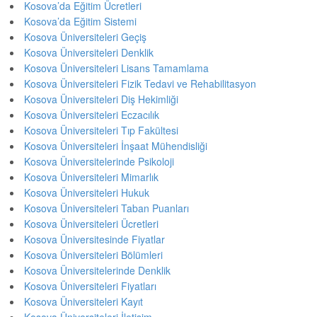
Kosova’da Eğitim Ücretleri
Kosova’da Eğitim Sistemi
Kosova Üniversiteleri Geçiş
Kosova Üniversiteleri Denklik
Kosova Üniversiteleri Lisans Tamamlama
Kosova Üniversiteleri Fizik Tedavi ve Rehabilitasyon
Kosova Üniversiteleri Diş Hekimliği
Kosova Üniversiteleri Eczacılık
Kosova Üniversiteleri Tıp Fakültesi
Kosova Üniversiteleri İnşaat Mühendisliği
Kosova Üniversitelerinde Psikoloji
Kosova Üniversiteleri Mimarlık
Kosova Üniversiteleri Hukuk
Kosova Üniversiteleri Taban Puanları
Kosova Üniversiteleri Ücretleri
Kosova Üniversitesinde Fiyatlar
Kosova Üniversiteleri Bölümleri
Kosova Üniversitelerinde Denklik
Kosova Üniversiteleri Fiyatları
Kosova Üniversiteleri Kayıt
Kosova Üniversiteleri İletişim