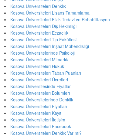
Kosova Üniversiteleri Denklik
Kosova Üniversiteleri Lisans Tamamlama
Kosova Üniversiteleri Fizik Tedavi ve Rehabilitasyon
Kosova Üniversiteleri Diş Hekimliği
Kosova Üniversiteleri Eczacılık
Kosova Üniversiteleri Tıp Fakültesi
Kosova Üniversiteleri İnşaat Mühendisliği
Kosova Üniversitelerinde Psikoloji
Kosova Üniversiteleri Mimarlık
Kosova Üniversiteleri Hukuk
Kosova Üniversiteleri Taban Puanları
Kosova Üniversiteleri Ücretleri
Kosova Üniversitesinde Fiyatlar
Kosova Üniversiteleri Bölümleri
Kosova Üniversitelerinde Denklik
Kosova Üniversiteleri Fiyatları
Kosova Üniversiteleri Kayıt
Kosova Üniversiteleri İletişim
Kosova Üniversiteleri Facebook
Kosova Üniversiteleri Denklik Var mı?