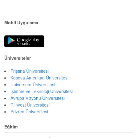
Mobil Uygulama
Üniversiteler
Priştina Üniversitesi
Kosova Amerikan Üniversitesi
Universum Üniversitesi
İşletme ve Teknoloji Üniversitesi
Avrupa Vizyonu Üniversitesi
Riinvest Üniversitesi
Prizren Üniversitesi
Eğitim