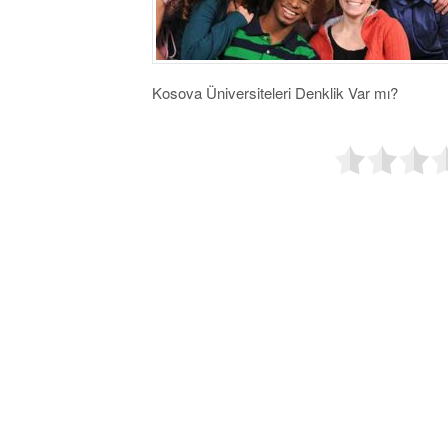
Kosova Üniversiteleri Denklik Var mı?