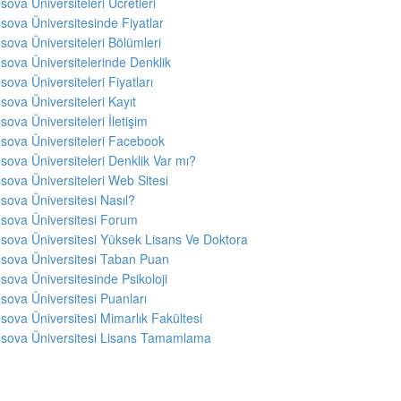
sova Üniversiteleri Ücretleri
sova Üniversitesinde Fiyatlar
sova Üniversiteleri Bölümleri
sova Üniversitelerinde Denklik
sova Üniversiteleri Fiyatları
sova Üniversiteleri Kayıt
sova Üniversiteleri İletişim
sova Üniversiteleri Facebook
sova Üniversiteleri Denklik Var mı?
sova Üniversiteleri Web Sitesi
sova Üniversitesi Nasıl?
sova Üniversitesi Forum
sova Üniversitesi Yüksek Lisans Ve Doktora
sova Üniversitesi Taban Puan
sova Üniversitesinde Psikoloji
sova Üniversitesi Puanları
sova Üniversitesi Mimarlık Fakültesi
sova Üniversitesi Lisans Tamamlama