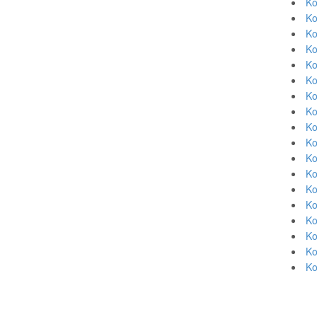
Ko
Ko
Ko
Ko
Ko
Ko
Ko
Ko
Ko
Ko
Ko
Ko
Ko
Ko
Ko
Ko
Ko
Ko