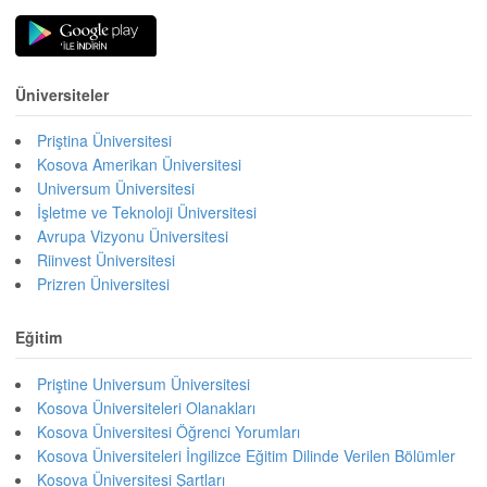
Üniversiteler
Priştina Üniversitesi
Kosova Amerikan Üniversitesi
Universum Üniversitesi
İşletme ve Teknoloji Üniversitesi
Avrupa Vizyonu Üniversitesi
Riinvest Üniversitesi
Prizren Üniversitesi
Eğitim
Priştine Universum Üniversitesi
Kosova Üniversiteleri Olanakları
Kosova Üniversitesi Öğrenci Yorumları
Kosova Üniversiteleri İngilizce Eğitim Dilinde Verilen Bölümler
Kosova Üniversitesi Şartları