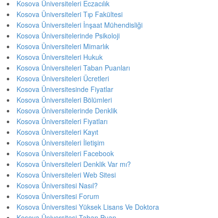
Kosova Üniversiteleri Eczacılık
Kosova Üniversiteleri Tıp Fakültesi
Kosova Üniversiteleri İnşaat Mühendisliği
Kosova Üniversitelerinde Psikoloji
Kosova Üniversiteleri Mimarlık
Kosova Üniversiteleri Hukuk
Kosova Üniversiteleri Taban Puanları
Kosova Üniversiteleri Ücretleri
Kosova Üniversitesinde Fiyatlar
Kosova Üniversiteleri Bölümleri
Kosova Üniversitelerinde Denklik
Kosova Üniversiteleri Fiyatları
Kosova Üniversiteleri Kayıt
Kosova Üniversiteleri İletişim
Kosova Üniversiteleri Facebook
Kosova Üniversiteleri Denklik Var mı?
Kosova Üniversiteleri Web Sitesi
Kosova Üniversitesi Nasıl?
Kosova Üniversitesi Forum
Kosova Üniversitesi Yüksek Lisans Ve Doktora
Kosova Üniversitesi Taban Puan