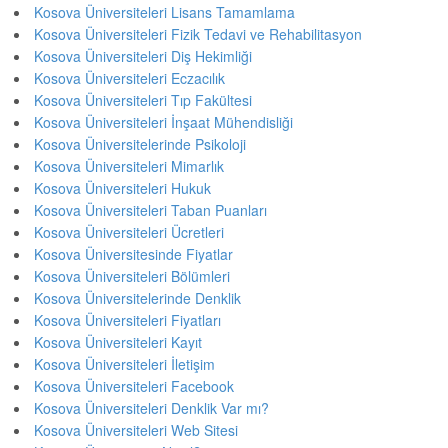
Kosova Üniversiteleri Lisans Tamamlama
Kosova Üniversiteleri Fizik Tedavi ve Rehabilitasyon
Kosova Üniversiteleri Diş Hekimliği
Kosova Üniversiteleri Eczacılık
Kosova Üniversiteleri Tıp Fakültesi
Kosova Üniversiteleri İnşaat Mühendisliği
Kosova Üniversitelerinde Psikoloji
Kosova Üniversiteleri Mimarlık
Kosova Üniversiteleri Hukuk
Kosova Üniversiteleri Taban Puanları
Kosova Üniversiteleri Ücretleri
Kosova Üniversitesinde Fiyatlar
Kosova Üniversiteleri Bölümleri
Kosova Üniversitelerinde Denklik
Kosova Üniversiteleri Fiyatları
Kosova Üniversiteleri Kayıt
Kosova Üniversiteleri İletişim
Kosova Üniversiteleri Facebook
Kosova Üniversiteleri Denklik Var mı?
Kosova Üniversiteleri Web Sitesi