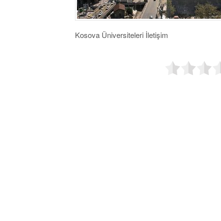
Kosova Üniversiteleri İletişim