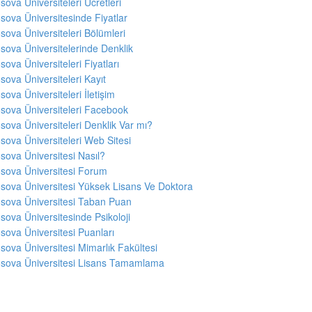
sova Üniversiteleri Ücretleri
sova Üniversitesinde Fiyatlar
sova Üniversiteleri Bölümleri
sova Üniversitelerinde Denklik
sova Üniversiteleri Fiyatları
sova Üniversiteleri Kayıt
sova Üniversiteleri İletişim
sova Üniversiteleri Facebook
sova Üniversiteleri Denklik Var mı?
sova Üniversiteleri Web Sitesi
sova Üniversitesi Nasıl?
sova Üniversitesi Forum
sova Üniversitesi Yüksek Lisans Ve Doktora
sova Üniversitesi Taban Puan
sova Üniversitesinde Psikoloji
sova Üniversitesi Puanları
sova Üniversitesi Mimarlık Fakültesi
sova Üniversitesi Lisans Tamamlama