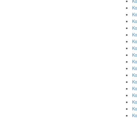
Ko
Ko
Ko
Ko
Ko
Ko
Ko
Ko
Ko
Ko
Ko
Ko
Ko
Ko
Ko
Ko
Ko
Ko