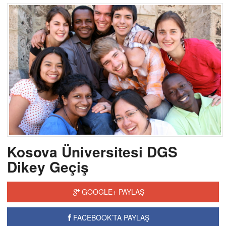
Kosova Üniversitesi DGS
Dikey Geçiş
GOOGLE+ PAYLAŞ
FACEBOOK’TA PAYLAŞ