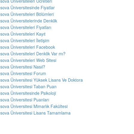
sova Üniversiteleri Ücretleri
sova Üniversitesinde Fiyatlar
sova Üniversiteleri Bölümleri
sova Üniversitelerinde Denklik
sova Üniversiteleri Fiyatları
sova Üniversiteleri Kayıt
sova Üniversiteleri İletişim
sova Üniversiteleri Facebook
sova Üniversiteleri Denklik Var mı?
sova Üniversiteleri Web Sitesi
sova Üniversitesi Nasıl?
sova Üniversitesi Forum
sova Üniversitesi Yüksek Lisans Ve Doktora
sova Üniversitesi Taban Puan
sova Üniversitesinde Psikoloji
sova Üniversitesi Puanları
sova Üniversitesi Mimarlık Fakültesi
sova Üniversitesi Lisans Tamamlama