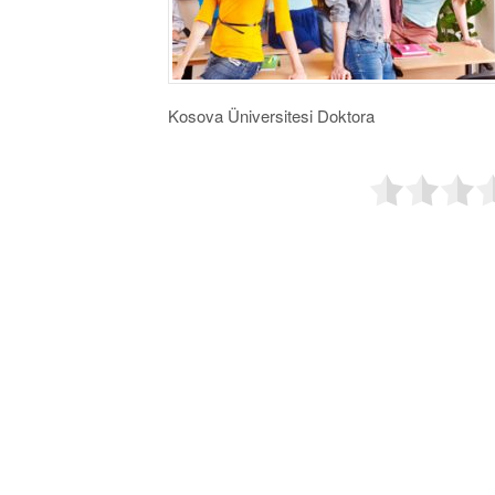
Kosova Üniversitesi Doktora