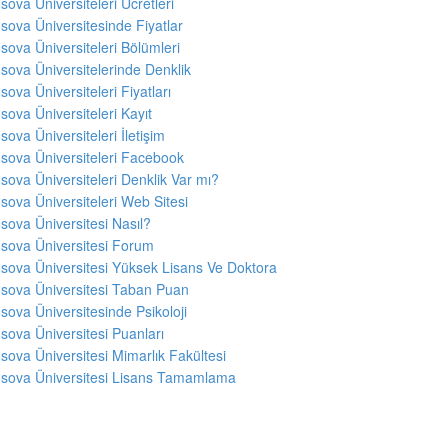
sova Üniversiteleri Ücretleri
sova Üniversitesinde Fiyatlar
sova Üniversiteleri Bölümleri
sova Üniversitelerinde Denklik
sova Üniversiteleri Fiyatları
sova Üniversiteleri Kayıt
sova Üniversiteleri İletişim
sova Üniversiteleri Facebook
sova Üniversiteleri Denklik Var mı?
sova Üniversiteleri Web Sitesi
sova Üniversitesi Nasıl?
sova Üniversitesi Forum
sova Üniversitesi Yüksek Lisans Ve Doktora
sova Üniversitesi Taban Puan
sova Üniversitesinde Psikoloji
sova Üniversitesi Puanları
sova Üniversitesi Mimarlık Fakültesi
sova Üniversitesi Lisans Tamamlama