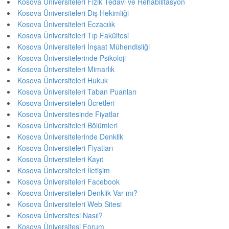
Kosova Üniversiteleri Fizik Tedavi ve Rehabilitasyon
Kosova Üniversiteleri Diş Hekimliği
Kosova Üniversiteleri Eczacılık
Kosova Üniversiteleri Tıp Fakültesi
Kosova Üniversiteleri İnşaat Mühendisliği
Kosova Üniversitelerinde Psikoloji
Kosova Üniversiteleri Mimarlık
Kosova Üniversiteleri Hukuk
Kosova Üniversiteleri Taban Puanları
Kosova Üniversiteleri Ücretleri
Kosova Üniversitesinde Fiyatlar
Kosova Üniversiteleri Bölümleri
Kosova Üniversitelerinde Denklik
Kosova Üniversiteleri Fiyatları
Kosova Üniversiteleri Kayıt
Kosova Üniversiteleri İletişim
Kosova Üniversiteleri Facebook
Kosova Üniversiteleri Denklik Var mı?
Kosova Üniversiteleri Web Sitesi
Kosova Üniversitesi Nasıl?
Kosova Üniversitesi Forum