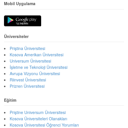
Mobil Uygulama
Üniversiteler
Priştina Üniversitesi
Kosova Amerikan Üniversitesi
Universum Üniversitesi
İşletme ve Teknoloji Üniversitesi
Avrupa Vizyonu Üniversitesi
Riinvest Üniversitesi
Prizren Üniversitesi
Eğitim
Priştine Universum Üniversitesi
Kosova Üniversiteleri Olanakları
Kosova Üniversitesi Öğrenci Yorumları