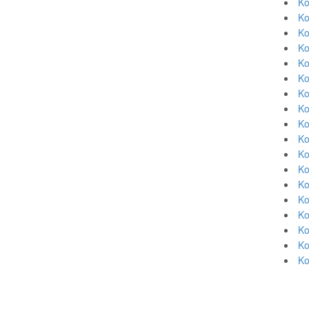
Ko
Ko
Ko
Ko
Ko
Ko
Ko
Ko
Ko
Ko
Ko
Ko
Ko
Ko
Ko
Ko
Ko
Ko