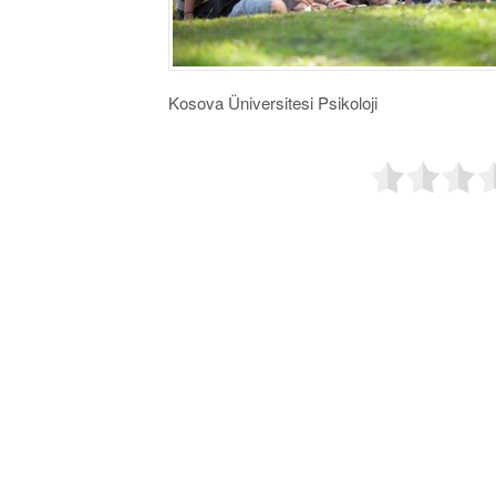
Kosova Üniversitesi Psikoloji