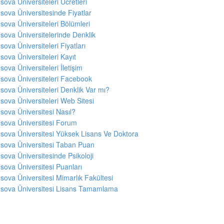
sova Üniversiteleri Ücretleri
sova Üniversitesinde Fiyatlar
sova Üniversiteleri Bölümleri
sova Üniversitelerinde Denklik
sova Üniversiteleri Fiyatları
sova Üniversiteleri Kayıt
sova Üniversiteleri İletişim
sova Üniversiteleri Facebook
sova Üniversiteleri Denklik Var mı?
sova Üniversiteleri Web Sitesi
sova Üniversitesi Nasıl?
sova Üniversitesi Forum
sova Üniversitesi Yüksek Lisans Ve Doktora
sova Üniversitesi Taban Puan
sova Üniversitesinde Psikoloji
sova Üniversitesi Puanları
sova Üniversitesi Mimarlık Fakültesi
sova Üniversitesi Lisans Tamamlama