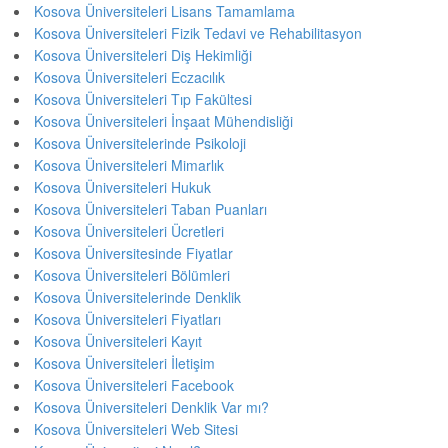
Kosova Üniversiteleri Lisans Tamamlama
Kosova Üniversiteleri Fizik Tedavi ve Rehabilitasyon
Kosova Üniversiteleri Diş Hekimliği
Kosova Üniversiteleri Eczacılık
Kosova Üniversiteleri Tıp Fakültesi
Kosova Üniversiteleri İnşaat Mühendisliği
Kosova Üniversitelerinde Psikoloji
Kosova Üniversiteleri Mimarlık
Kosova Üniversiteleri Hukuk
Kosova Üniversiteleri Taban Puanları
Kosova Üniversiteleri Ücretleri
Kosova Üniversitesinde Fiyatlar
Kosova Üniversiteleri Bölümleri
Kosova Üniversitelerinde Denklik
Kosova Üniversiteleri Fiyatları
Kosova Üniversiteleri Kayıt
Kosova Üniversiteleri İletişim
Kosova Üniversiteleri Facebook
Kosova Üniversiteleri Denklik Var mı?
Kosova Üniversiteleri Web Sitesi