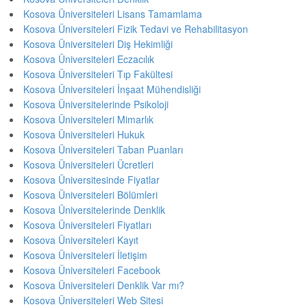
Kosova Üniversiteleri Lisans Tamamlama
Kosova Üniversiteleri Fizik Tedavi ve Rehabilitasyon
Kosova Üniversiteleri Diş Hekimliği
Kosova Üniversiteleri Eczacılık
Kosova Üniversiteleri Tıp Fakültesi
Kosova Üniversiteleri İnşaat Mühendisliği
Kosova Üniversitelerinde Psikoloji
Kosova Üniversiteleri Mimarlık
Kosova Üniversiteleri Hukuk
Kosova Üniversiteleri Taban Puanları
Kosova Üniversiteleri Ücretleri
Kosova Üniversitesinde Fiyatlar
Kosova Üniversiteleri Bölümleri
Kosova Üniversitelerinde Denklik
Kosova Üniversiteleri Fiyatları
Kosova Üniversiteleri Kayıt
Kosova Üniversiteleri İletişim
Kosova Üniversiteleri Facebook
Kosova Üniversiteleri Denklik Var mı?
Kosova Üniversiteleri Web Sitesi