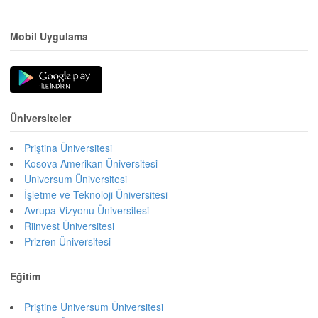
Mobil Uygulama
Üniversiteler
Priştina Üniversitesi
Kosova Amerikan Üniversitesi
Universum Üniversitesi
İşletme ve Teknoloji Üniversitesi
Avrupa Vizyonu Üniversitesi
Riinvest Üniversitesi
Prizren Üniversitesi
Eğitim
Priştine Universum Üniversitesi