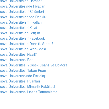
sova Üniversiteleri Ücretleri
sova Üniversitesinde Fiyatlar
sova Üniversiteleri Bölümleri
sova Üniversitelerinde Denklik
sova Üniversiteleri Fiyatları
sova Üniversiteleri Kayıt
sova Üniversiteleri İletişim
sova Üniversiteleri Facebook
sova Üniversiteleri Denklik Var mı?
sova Üniversiteleri Web Sitesi
sova Üniversitesi Nasıl?
sova Üniversitesi Forum
sova Üniversitesi Yüksek Lisans Ve Doktora
sova Üniversitesi Taban Puan
sova Üniversitesinde Psikoloji
sova Üniversitesi Puanları
sova Üniversitesi Mimarlık Fakültesi
sova Üniversitesi Lisans Tamamlama