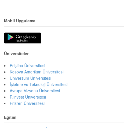
Mobil Uygulama
Üniversiteler
Priştina Üniversitesi
Kosova Amerikan Üniversitesi
Universum Üniversitesi
İşletme ve Teknoloji Üniversitesi
Avrupa Vizyonu Üniversitesi
Riinvest Üniversitesi
Prizren Üniversitesi
Eğitim