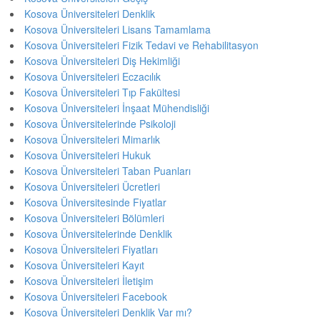
Kosova Üniversiteleri Denklik
Kosova Üniversiteleri Lisans Tamamlama
Kosova Üniversiteleri Fizik Tedavi ve Rehabilitasyon
Kosova Üniversiteleri Diş Hekimliği
Kosova Üniversiteleri Eczacılık
Kosova Üniversiteleri Tıp Fakültesi
Kosova Üniversiteleri İnşaat Mühendisliği
Kosova Üniversitelerinde Psikoloji
Kosova Üniversiteleri Mimarlık
Kosova Üniversiteleri Hukuk
Kosova Üniversiteleri Taban Puanları
Kosova Üniversiteleri Ücretleri
Kosova Üniversitesinde Fiyatlar
Kosova Üniversiteleri Bölümleri
Kosova Üniversitelerinde Denklik
Kosova Üniversiteleri Fiyatları
Kosova Üniversiteleri Kayıt
Kosova Üniversiteleri İletişim
Kosova Üniversiteleri Facebook
Kosova Üniversiteleri Denklik Var mı?