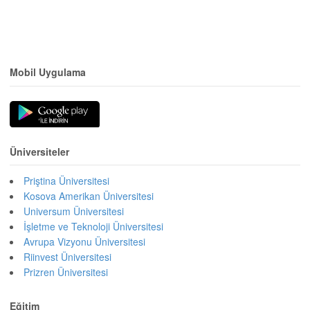
Mobil Uygulama
Üniversiteler
Priştina Üniversitesi
Kosova Amerikan Üniversitesi
Universum Üniversitesi
İşletme ve Teknoloji Üniversitesi
Avrupa Vizyonu Üniversitesi
Riinvest Üniversitesi
Prizren Üniversitesi
Eğitim