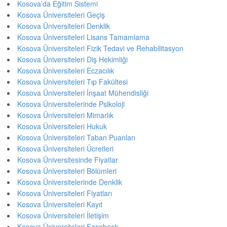
Kosova’da Eğitim Sistemi
Kosova Üniversiteleri Geçiş
Kosova Üniversiteleri Denklik
Kosova Üniversiteleri Lisans Tamamlama
Kosova Üniversiteleri Fizik Tedavi ve Rehabilitasyon
Kosova Üniversiteleri Diş Hekimliği
Kosova Üniversiteleri Eczacılık
Kosova Üniversiteleri Tıp Fakültesi
Kosova Üniversiteleri İnşaat Mühendisliği
Kosova Üniversitelerinde Psikoloji
Kosova Üniversiteleri Mimarlık
Kosova Üniversiteleri Hukuk
Kosova Üniversiteleri Taban Puanları
Kosova Üniversiteleri Ücretleri
Kosova Üniversitesinde Fiyatlar
Kosova Üniversiteleri Bölümleri
Kosova Üniversitelerinde Denklik
Kosova Üniversiteleri Fiyatları
Kosova Üniversiteleri Kayıt
Kosova Üniversiteleri İletişim
Kosova Üniversiteleri Facebook