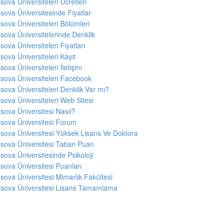
sova Üniversiteleri Ücretleri
sova Üniversitesinde Fiyatlar
sova Üniversiteleri Bölümleri
sova Üniversitelerinde Denklik
sova Üniversiteleri Fiyatları
sova Üniversiteleri Kayıt
sova Üniversiteleri İletişim
sova Üniversiteleri Facebook
sova Üniversiteleri Denklik Var mı?
sova Üniversiteleri Web Sitesi
sova Üniversitesi Nasıl?
sova Üniversitesi Forum
sova Üniversitesi Yüksek Lisans Ve Doktora
sova Üniversitesi Taban Puan
sova Üniversitesinde Psikoloji
sova Üniversitesi Puanları
sova Üniversitesi Mimarlık Fakültesi
sova Üniversitesi Lisans Tamamlama