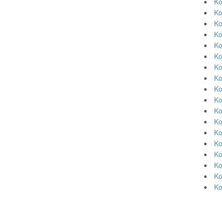
Ko
Ko
Ko
Ko
Ko
Ko
Ko
Ko
Ko
Ko
Ko
Ko
Ko
Ko
Ko
Ko
Ko
Ko