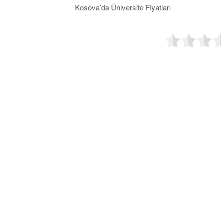
Kosova’da Üniversite Fiyatları