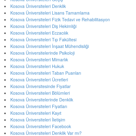
Kosova Üniversiteleri Denklik
Kosova Üniversiteleri Lisans Tamamlama
Kosova Üniversiteleri Fizik Tedavi ve Rehabilitasyon
Kosova Üniversiteleri Diş Hekimliği
Kosova Üniversiteleri Eczacılık
Kosova Üniversiteleri Tıp Fakültesi
Kosova Üniversiteleri İnşaat Mühendisliği
Kosova Üniversitelerinde Psikoloji
Kosova Üniversiteleri Mimarlık
Kosova Üniversiteleri Hukuk
Kosova Üniversiteleri Taban Puanları
Kosova Üniversiteleri Ücretleri
Kosova Üniversitesinde Fiyatlar
Kosova Üniversiteleri Bölümleri
Kosova Üniversitelerinde Denklik
Kosova Üniversiteleri Fiyatları
Kosova Üniversiteleri Kayıt
Kosova Üniversiteleri İletişim
Kosova Üniversiteleri Facebook
Kosova Üniversiteleri Denklik Var mı?