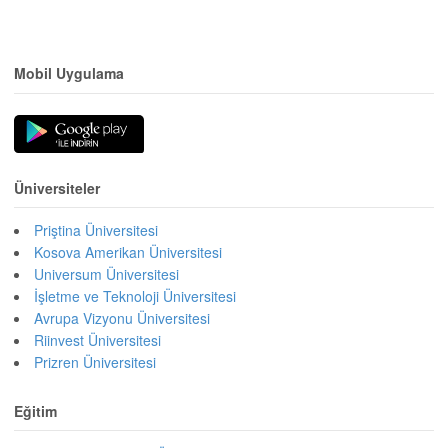
Mobil Uygulama
Üniversiteler
Priştina Üniversitesi
Kosova Amerikan Üniversitesi
Universum Üniversitesi
İşletme ve Teknoloji Üniversitesi
Avrupa Vizyonu Üniversitesi
Riinvest Üniversitesi
Prizren Üniversitesi
Eğitim