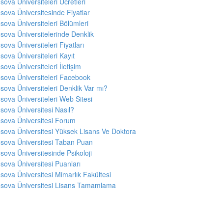
sova Üniversiteleri Ücretleri
sova Üniversitesinde Fiyatlar
sova Üniversiteleri Bölümleri
sova Üniversitelerinde Denklik
sova Üniversiteleri Fiyatları
sova Üniversiteleri Kayıt
sova Üniversiteleri İletişim
sova Üniversiteleri Facebook
sova Üniversiteleri Denklik Var mı?
sova Üniversiteleri Web Sitesi
sova Üniversitesi Nasıl?
sova Üniversitesi Forum
sova Üniversitesi Yüksek Lisans Ve Doktora
sova Üniversitesi Taban Puan
sova Üniversitesinde Psikoloji
sova Üniversitesi Puanları
sova Üniversitesi Mimarlık Fakültesi
sova Üniversitesi Lisans Tamamlama