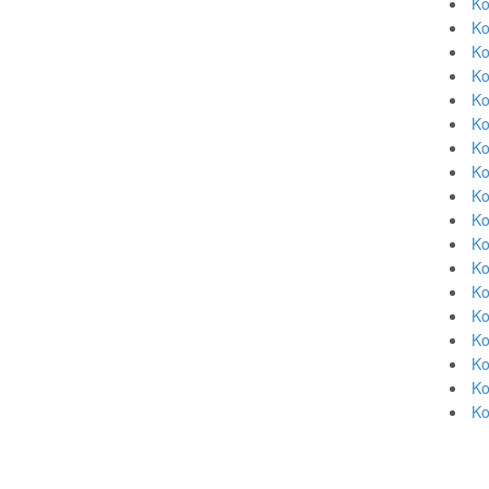
Ko
Ko
Ko
Ko
Ko
Ko
Ko
Ko
Ko
Ko
Ko
Ko
Ko
Ko
Ko
Ko
Ko
Ko